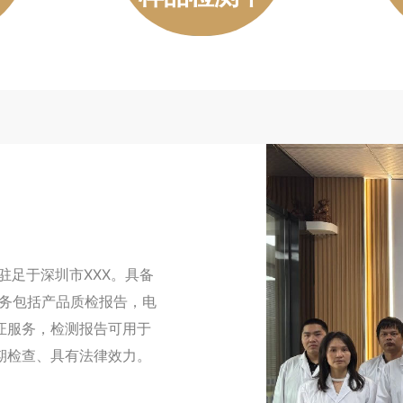
驻足于深圳市XXX。具备
业务包括产品质检报告，电
证服务，检测报告可用于
期检查、具有法律效力。