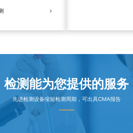
测
检测能为您提供的服务
先进检测设备缩短检测周期，可出具CMA报告