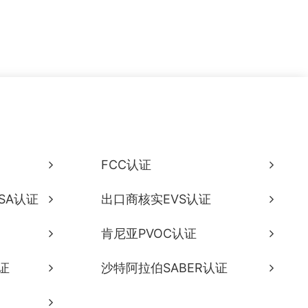
FCC认证
SA认证
出口商核实EVS认证
肯尼亚PVOC认证
证
沙特阿拉伯SABER认证