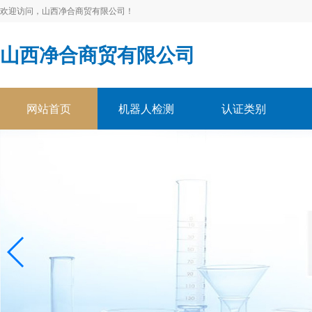
欢迎访问，山西净合商贸有限公司！
山西净合商贸有限公司
网站首页
机器人检测
认证类别