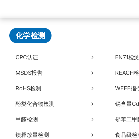
化学检测
CPC认证
EN71检
MSDS报告
REACH
RoHS检测
WEEE指
酚类化合物检测
镉含量C
甲醛检测
邻苯二甲
镍释放量检测
食品级检