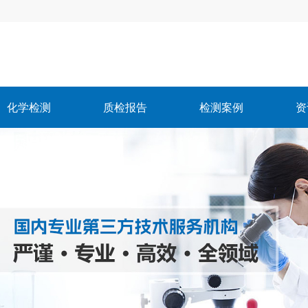
化学检测
质检报告
检测案例
资