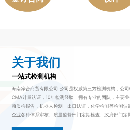
关于我们
一站式检测机构
海南净合商贸有限公司 公司是权威第三方检测机构，公司
CMA计量认证，10年检测经验，拥有专业的团队，主要
商质检报告，机器人检测，出口认证，化学检测等检测认
企业各种体系审核、质量监督部门定期检查、政府部门定