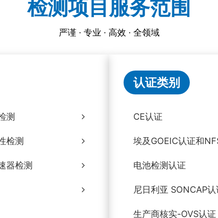
检测项目服务范围
严谨 · 专业 · 高效 · 全领域
认证类别
检测
CE认证
性检测
埃及GOEIC认证和NF
速器检测
电池检测认证
尼日利亚 SONCAP认
生产商核实-OVS认证