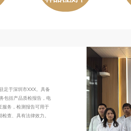
驻足于深圳市XXX。具备
业务包括产品质检报告，电
证服务，检测报告可用于
期检查、具有法律效力。