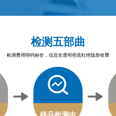
检测五部曲
检测费用明码标价，信息全透明彻底杜绝隐形收费
样品检测中