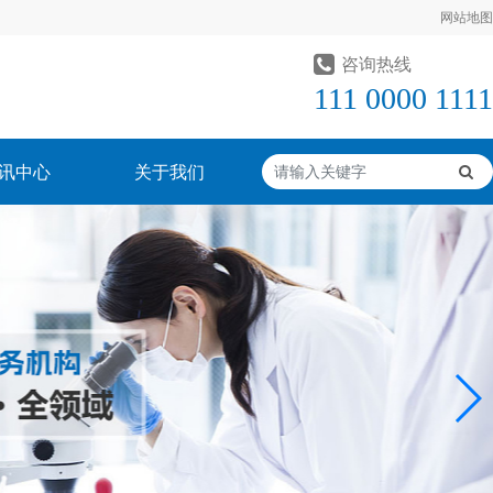
网站地图
咨询热线
111 0000 1111
讯中心
关于我们