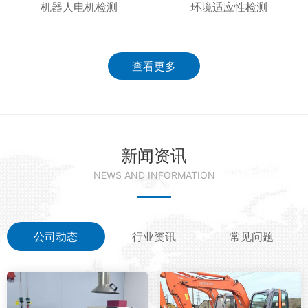
机器人电机检测
环境适应性检测
查看更多
新闻资讯
NEWS AND INFORMATION
公司动态
行业资讯
常见问题