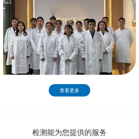
查看更多
检测能为您提供的服务