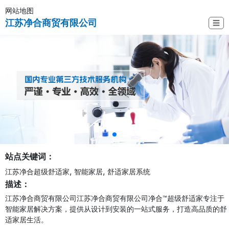
网站地图
江苏净合商贸有限公司
☰
站点关键词：
,
,
江苏净合超级舒适家
智能家居
舒适家居系统
描述：
江苏净合商贸有限公司江苏净合商贸有限公司净合™超级舒适家专注于
智能家居解决方案，提供从设计到安装的一站式服务，打造高品质的舒
适家居生活。