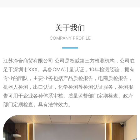
关于我们
COMPANY PROFILE
江苏净合商贸有限公司 公司是权威第三方检测机构，公司驻
足于深圳市XXX。具备CMA计量认证，10年检测经验，拥有
专业的团队，主要业务包括产品质检报告，电商质检报告，
机器人检测，出口认证，化学检测等检测认证服务，检测报
告可用于企业各种体系审核、质量监督部门定期检查、政府
部门定期检查、具有法律效力。