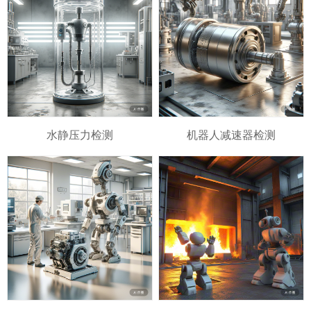
水静压力检测
机器人减速器检测