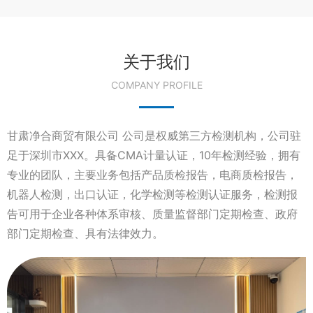
关于我们
COMPANY PROFILE
甘肃净合商贸有限公司 公司是权威第三方检测机构，公司驻
足于深圳市XXX。具备CMA计量认证，10年检测经验，拥有
专业的团队，主要业务包括产品质检报告，电商质检报告，
机器人检测，出口认证，化学检测等检测认证服务，检测报
告可用于企业各种体系审核、质量监督部门定期检查、政府
部门定期检查、具有法律效力。