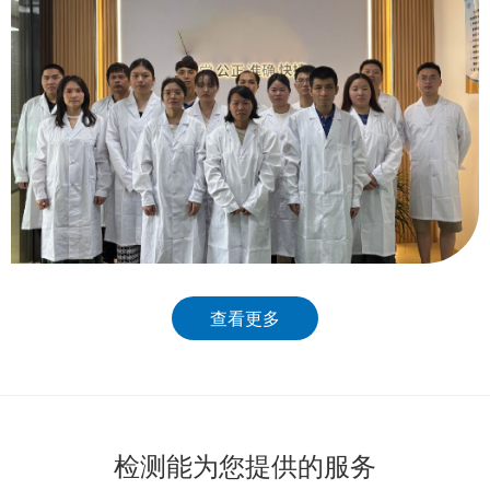
查看更多
检测能为您提供的服务