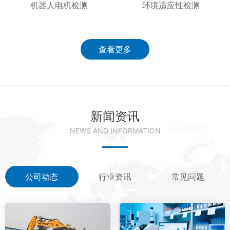
机器人电机检测
环境适应性检测
查看更多
新闻资讯
NEWS AND INFORMATION
公司动态
行业资讯
常见问题