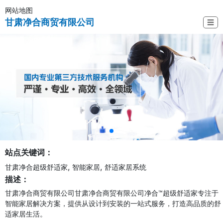
网站地图
甘肃净合商贸有限公司
☰
站点关键词：
,
,
甘肃净合超级舒适家
智能家居
舒适家居系统
描述：
甘肃净合商贸有限公司甘肃净合商贸有限公司净合™超级舒适家专注于
智能家居解决方案，提供从设计到安装的一站式服务，打造高品质的舒
适家居生活。