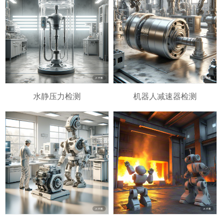
水静压力检测
机器人减速器检测